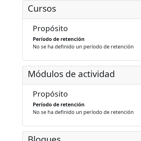
Cursos
Propósito
Período de retención
No se ha definido un período de retención
Módulos de actividad
Propósito
Período de retención
No se ha definido un período de retención
Bloques