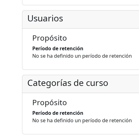
Usuarios
Propósito
Período de retención
No se ha definido un período de retención
Categorías de curso
Propósito
Período de retención
No se ha definido un período de retención