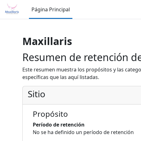
Salta al contenido principal
Página Principal
Maxillaris
Resumen de retención de
Este resumen muestra los propósitos y las catego
específicas que las aquí listadas.
Sitio
Propósito
Período de retención
No se ha definido un período de retención