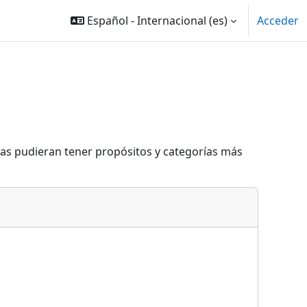
Español - Internacional ‎(es)‎
Acceder
eas pudieran tener propósitos y categorías más