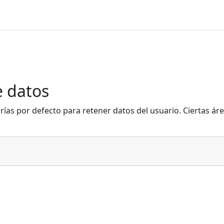
 datos
rías por defecto para retener datos del usuario. Ciertas ár